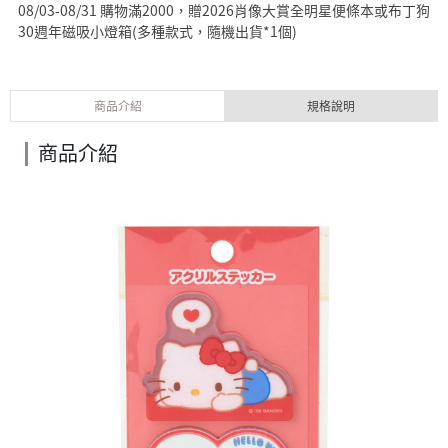
08/03-08/31 購物滿2000，贈2026肖像大賞全明星便條本或布丁狗
30週年磁吸小燈箱(多種款式，隨機出貨*1個)
商品介紹
規格說明
商品介紹