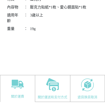
內容物
：
壓克力貼紙*1枚、愛心鏡面貼*1枚
適用年
：
3歲以上
齡
重量
：
19g
關於運費
關於運送和支付方式
退貨換貨取消