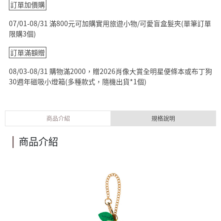
訂單加價購
07/01-08/31 滿800元可加購實用旅遊小物/可愛盲盒髮夾(單筆訂單
限購3個)
訂單滿額贈
08/03-08/31 購物滿2000，贈2026肖像大賞全明星便條本或布丁狗
30週年磁吸小燈箱(多種款式，隨機出貨*1個)
商品介紹
規格說明
商品介紹