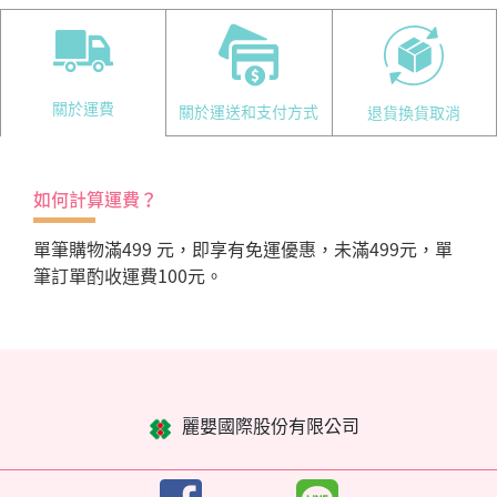
關於運費
關於運送和支付方式
退貨換貨取消
如何計算運費？
單筆購物滿499 元，即享有免運優惠，未滿499元，單
筆訂單酌收運費100元。
麗嬰國際股份有限公司