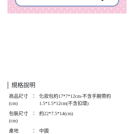
規格說明
商品尺寸
：
化妝包約17*7*12cm-不含手腕帶約
(cm)
1.5*1.5*12cm(不含扣環)
包裝尺寸
：
約22*7.5*14(cm)
(cm)
產地
：
中國