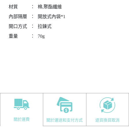
材質
：
棉,聚酯纖維
內部隔層
：
開放式內袋*1
開口方式
：
拉鍊式
重量
：
70g
關於運費
關於運送和支付方式
退貨換貨取消