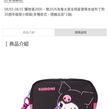
08/03-08/31 購物滿2000，贈2026肖像大賞全明星便條本或布丁狗
30週年磁吸小燈箱(多種款式，隨機出貨*1個)
商品介紹
規格說明
商品介紹