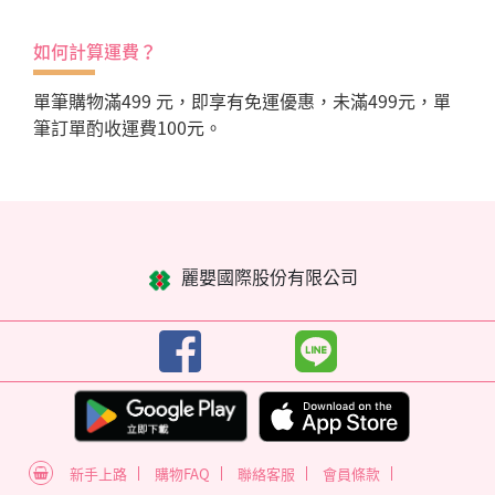
如何計算運費？
單筆購物滿499 元，即享有免運優惠，未滿499元，單
筆訂單酌收運費100元。
麗嬰國際股份有限公司
新手上路
購物FAQ
聯絡客服
會員條款