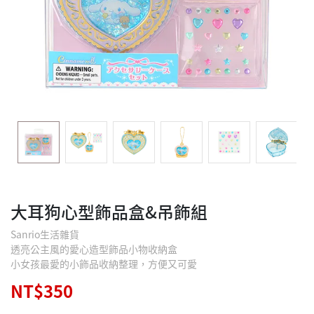
大耳狗心型飾品盒&吊飾組
Sanrio生活雜貨
透亮公主風的愛心造型飾品小物收納盒
小女孩最愛的小飾品收納整理，方便又可愛
NT$350