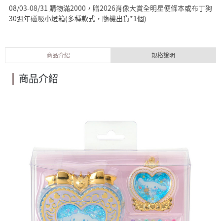
08/03-08/31 購物滿2000，贈2026肖像大賞全明星便條本或布丁狗
30週年磁吸小燈箱(多種款式，隨機出貨*1個)
商品介紹
規格說明
商品介紹