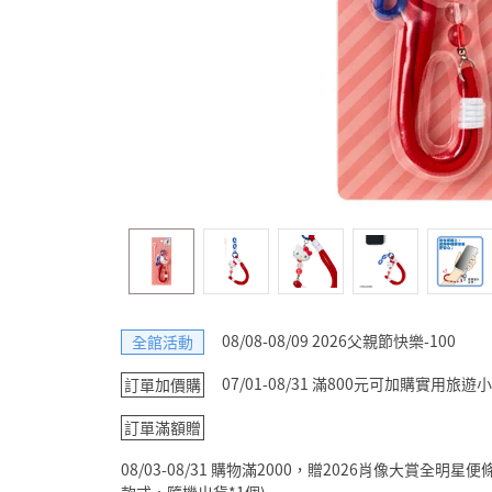
08/08-08/09 2026父親節快樂-100
全館活動
07/01-08/31 滿800元可加購實用
訂單加價購
訂單滿額贈
08/03-08/31 購物滿2000，贈2026肖像大賞全