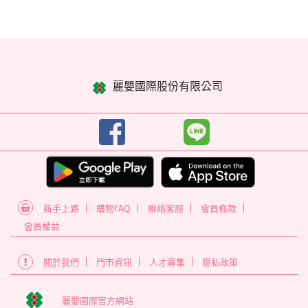
麗嬰國際股份有限公司
新手上路
購物FAQ
聯絡客服
會員條款
會員權益
關於我們
門市資訊
人才募集
隱私政策
麗嬰國際官方網站