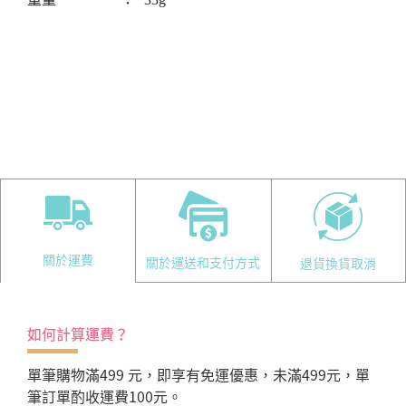
關於運費
關於運送和支付方式
退貨換貨取消
如何計算運費？
單筆購物滿499 元，即享有免運優惠，未滿499元，單
筆訂單酌收運費100元。