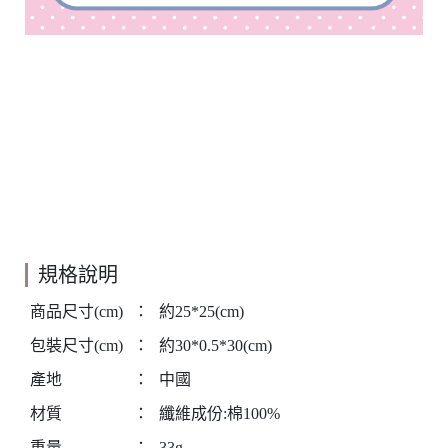
規格說明
商品尺寸(cm)
：
約25*25(cm)
包裝尺寸(cm)
：
約30*0.5*30(cm)
產地
：
中國
材質
：
纖維成份:棉100%
重量
：
33g