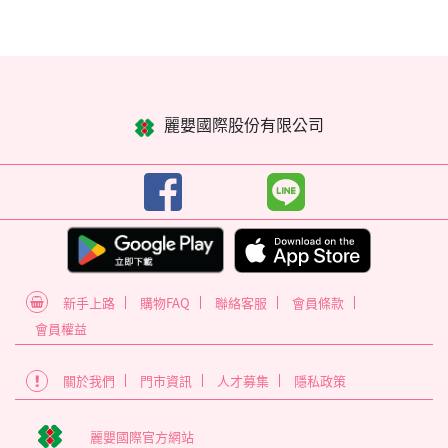
麗嬰國際股份有限公司
新手上路
購物FAQ
聯絡客服
會員條款
會員權益
關於我們
門市資訊
人才募集
隱私政策
麗嬰國際官方網站