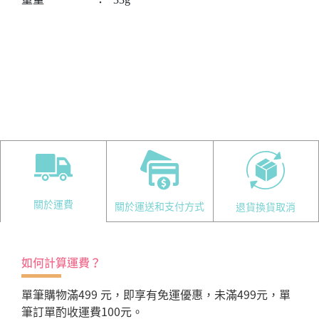
關於運費
關於運送和支付方式
退貨換貨取消
如何計算運費？
單筆購物滿499 元，即享有免運優惠，未滿499元，單
筆訂單酌收運費100元。