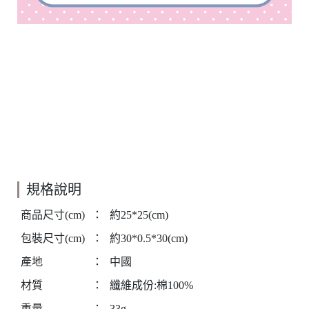
規格說明
商品尺寸(cm)
：
約25*25(cm)
包裝尺寸(cm)
：
約30*0.5*30(cm)
產地
：
中國
材質
：
纖維成份:棉100%
重量
：
33g