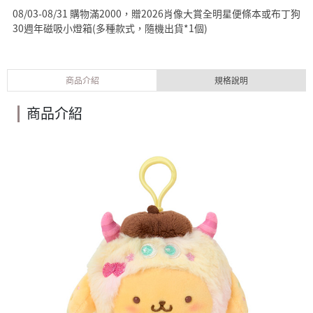
08/03-08/31 購物滿2000，贈2026肖像大賞全明星便條本或布丁狗
30週年磁吸小燈箱(多種款式，隨機出貨*1個)
商品介紹
規格說明
商品介紹