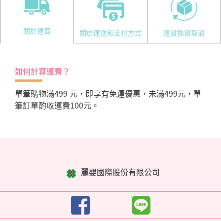
關於運費
關於運送和支付方式
退貨換貨取消
如何計算運費？
單筆購物滿499 元，即享有免運優惠，未滿499元，單
筆訂單酌收運費100元。
麗嬰國際股份有限公司