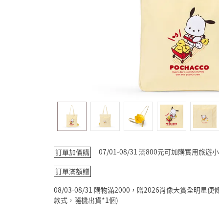
07/01-08/31 滿800元可加購實用
訂單加價購
訂單滿額贈
08/03-08/31 購物滿2000，贈2026肖像大賞全
款式，隨機出貨*1個)