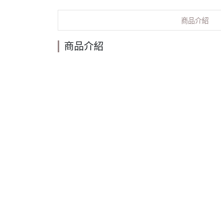
商品介紹
商品介紹