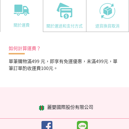
關於運費
關於運送和支付方式
退貨換貨取消
如何計算運費？
單筆購物滿499 元，即享有免運優惠，未滿499元，單
筆訂單酌收運費100元。
麗嬰國際股份有限公司