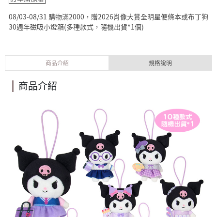
08/03-08/31 購物滿2000，贈2026肖像大賞全明星便條本或布丁狗
30週年磁吸小燈箱(多種款式，隨機出貨*1個)
商品介紹
規格說明
商品介紹