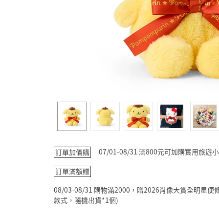
07/01-08/31 滿800元可加購實用
訂單加價購
訂單滿額贈
08/03-08/31 購物滿2000，贈2026肖像大賞全
款式，隨機出貨*1個)