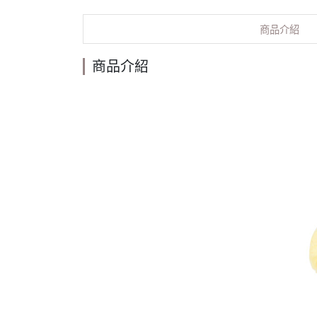
商品介紹
商品介紹