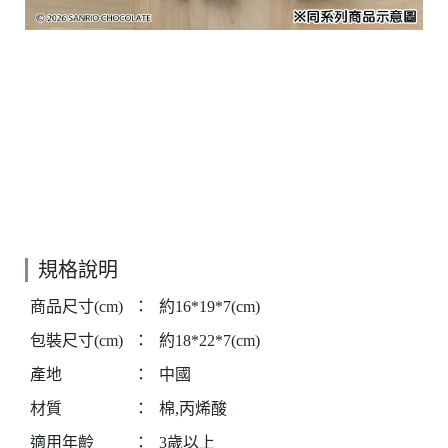
規格說明
商品尺寸(cm)
：
約16*19*7(cm)
包裝尺寸(cm)
：
約18*22*7(cm)
產地
：
中國
材質
：
棉,丙烯酸
適用年齡
：
3歲以上