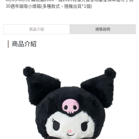
30週年磁吸小燈箱(多種款式，隨機出貨*1個)
商品介紹
規格說明
商品介紹