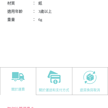
材質
：
紙
適用年齡
：
3歲以上
重量
：
6g
關於運費
關於運送和支付方式
退貨換貨取消