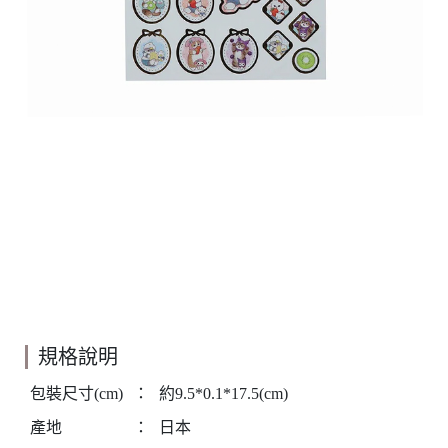
規格說明
包裝尺寸(cm)
：
約9.5*0.1*17.5(cm)
產地
：
日本