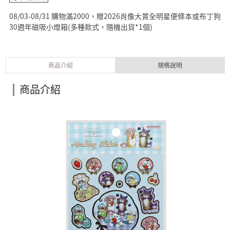
08/03-08/31 購物滿2000，贈2026肖像大賞全明星便條本或布丁狗
30週年磁吸小燈箱(多種款式，隨機出貨*1個)
商品介紹
規格說明
商品介紹