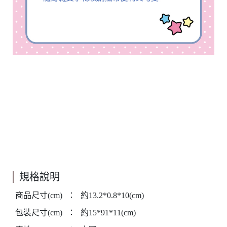
規格說明
商品尺寸(cm)
：
約13.2*0.8*10(cm)
包裝尺寸(cm)
：
約15*91*11(cm)