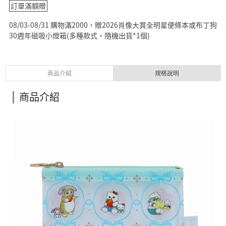
訂單滿額贈
08/03-08/31 購物滿2000，贈2026肖像大賞全明星便條本或布丁狗
30週年磁吸小燈箱(多種款式，隨機出貨*1個)
商品介紹
規格說明
商品介紹