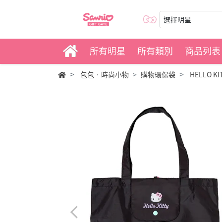
選擇明星
所有明星
所有類別
商品列表
包包‧時尚小物
購物環保袋
HELLO 