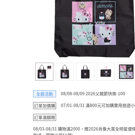
08/08-08/09 2026父親節快樂-100
全館活動
07/01-08/31 滿800元可加購實用
訂單加價購
訂單滿額贈
08/03-08/31 購物滿2000，贈2026肖像大賞全