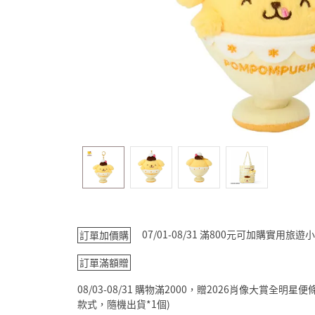
07/01-08/31 滿800元可加購實用
訂單加價購
訂單滿額贈
08/03-08/31 購物滿2000，贈2026肖像大賞全
款式，隨機出貨*1個)