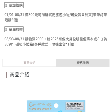
訂單加價購
07/01-08/31 滿800元可加購實用旅遊小物/可愛盲盒髮夾(單筆訂單
限購3個)
訂單滿額贈
08/03-08/31 購物滿2000，贈2026肖像大賞全明星便條本或布丁狗
30週年磁吸小燈箱(多種款式，隨機出貨*1個)
商品介紹
規格說明
商品介紹