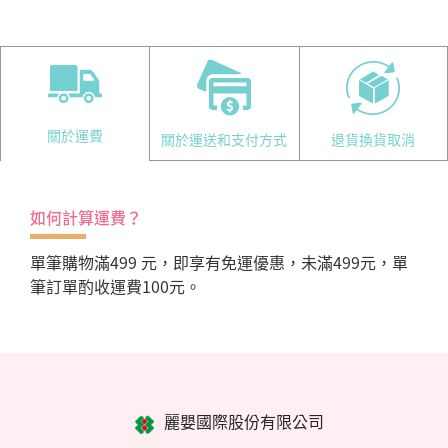
關於運費
關於運送和支付方式
退貨換貨取消
如何計算運費？
單筆購物滿499 元，即享有免運優惠，未滿499元，單
筆訂單酌收運費100元。
麗嬰國際股份有限公司