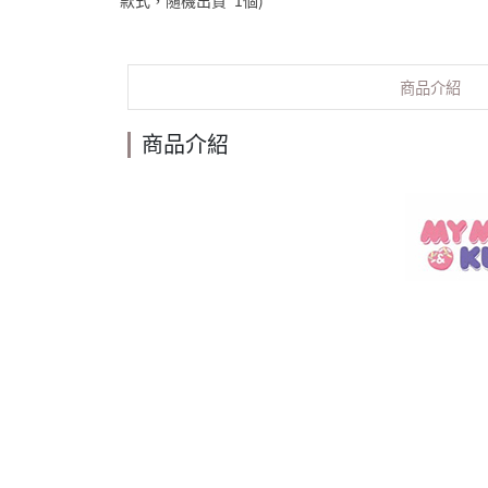
款式，隨機出貨*1個)
商品介紹
商品介紹