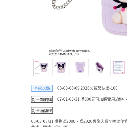
08/08-08/09 2026父親節快樂-100
全館活動
07/01-08/31 滿800元可加購實用
訂單加價購
訂單滿額贈
08/03-08/31 購物滿2000，贈2026肖像大賞全