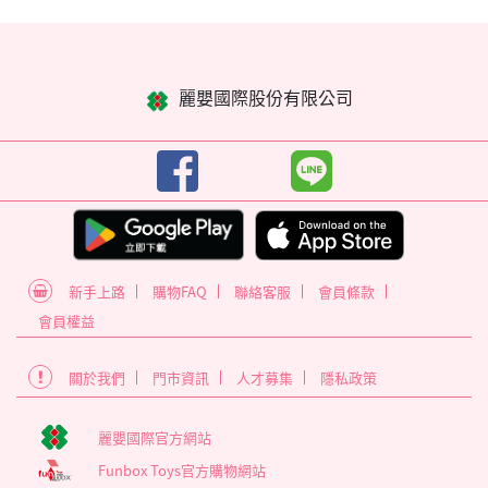
麗嬰國際股份有限公司
新手上路
購物FAQ
聯絡客服
會員條款
會員權益
關於我們
門市資訊
人才募集
隱私政策
麗嬰國際官方網站
Funbox Toys官方購物網站