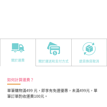
關於運費
關於運送和支付方式
退貨換貨取消
如何計算運費？
單筆購物滿499 元，即享有免運優惠，未滿499元，單
筆訂單酌收運費100元。