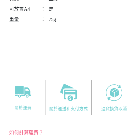
可放置A4
：
是
重量
：
75g
關於運費
關於運送和支付方式
退貨換貨取消
如何計算運費？