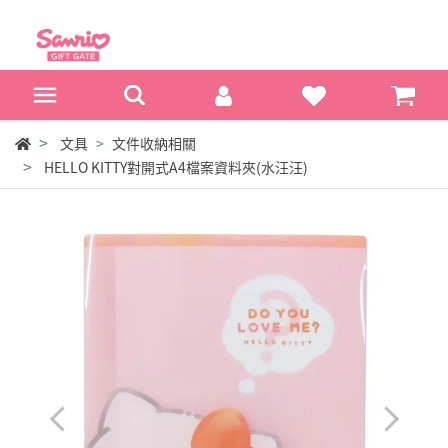
文具
文件收納相關
HELLO KITTY對開式A4檔案資料夾(水汪汪)