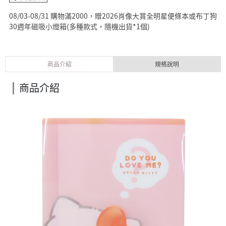
08/03-08/31 購物滿2000，贈2026肖像大賞全明星便條本或布丁狗
30週年磁吸小燈箱(多種款式，隨機出貨*1個)
商品介紹
規格說明
商品介紹