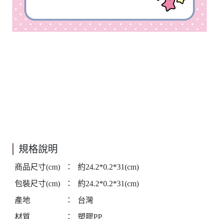
規格說明
商品尺寸(cm)
：
約24.2*0.2*31(cm)
包裝尺寸(cm)
：
約24.2*0.2*31(cm)
產地
：
台灣
材質
：
塑膠PP