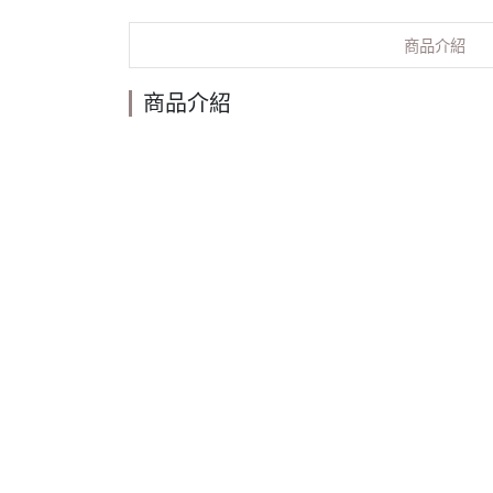
商品介紹
商品介紹