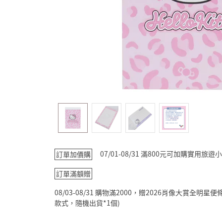
07/01-08/31 滿800元可加購實用
訂單加價購
訂單滿額贈
08/03-08/31 購物滿2000，贈2026肖像大賞全
款式，隨機出貨*1個)