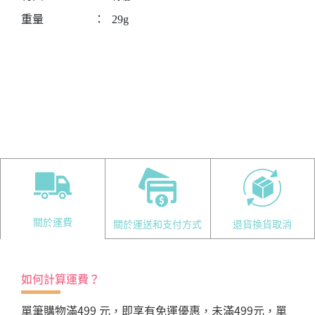
重量
：
29g
關於運費
關於運送和支付方式
退貨換貨取消
如何計算運費？
單筆購物滿499 元，即享有免運優惠，未滿499元，單