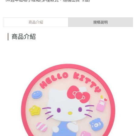
商品介紹
規格說明
商品介紹