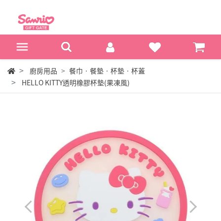
廚房用品
餐巾‧餐墊‧杯墊‧杯蓋
HELLO KITTY透明橡膠杯墊(果凍風)