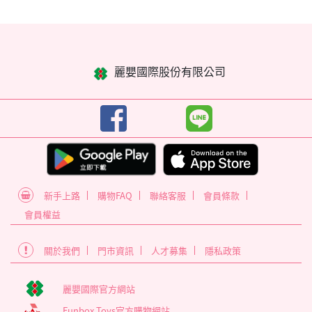
麗嬰國際股份有限公司
新手上路
購物FAQ
聯絡客服
會員條款
會員權益
關於我們
門市資訊
人才募集
隱私政策
麗嬰國際官方網站
Funbox Toys官方購物網站