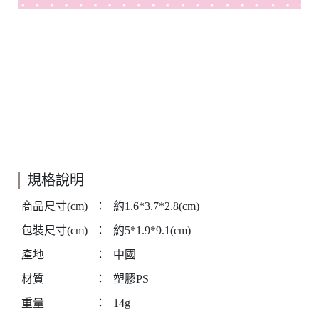
規格說明
商品尺寸(cm)
：
約1.6*3.7*2.8(cm)
包裝尺寸(cm)
：
約5*1.9*9.1(cm)
產地
：
中國
材質
：
塑膠PS
重量
：
14g