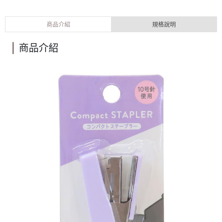
商品介紹
規格說明
商品介紹