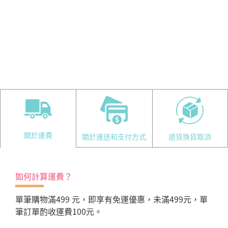
關於運費
關於運送和支付方式
退貨換貨取消
如何計算運費？
單筆購物滿499 元，即享有免運優惠，未滿499元，單
筆訂單酌收運費100元。