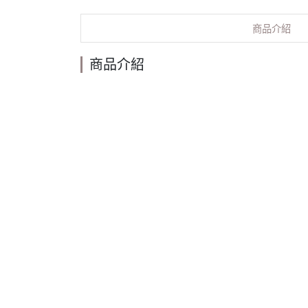
商品介紹
商品介紹