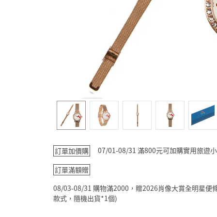
07/01-08/31 滿800元可加購實用
訂單加價購
訂單滿額贈
08/03-08/31 購物滿2000，贈2026肖像大賞全
款式，隨機出貨*1個)