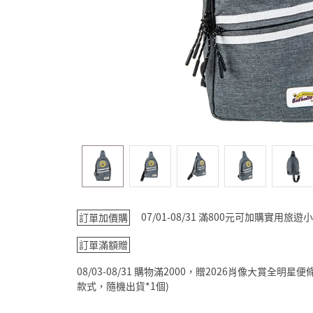
07/01-08/31 滿800元可加購實用
訂單加價購
訂單滿額贈
08/03-08/31 購物滿2000，贈2026肖像大賞全
款式，隨機出貨*1個)