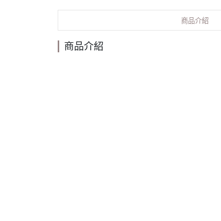
商品介紹
商品介紹