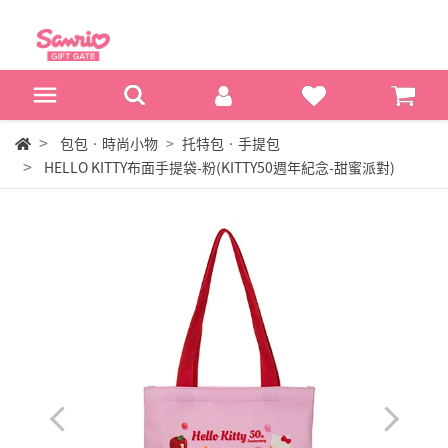
包包‧時尚小物
托特包‧手提包
HELLO KITTY布面手提袋-粉(KITTY50週年紀念-甜蜜派對)