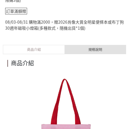
限購3個)
訂單滿額贈
08/03-08/31 購物滿2000，贈2026肖像大賞全明星便條本或布丁狗
30週年磁吸小燈箱(多種款式，隨機出貨*1個)
商品介紹
規格說明
商品介紹