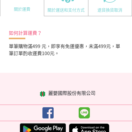
關於運費
關於運送和支付方式
退貨換貨取消
如何計算運費？
單筆購物滿499 元，即享有免運優惠，未滿499元，單
筆訂單酌收運費100元。
麗嬰國際股份有限公司