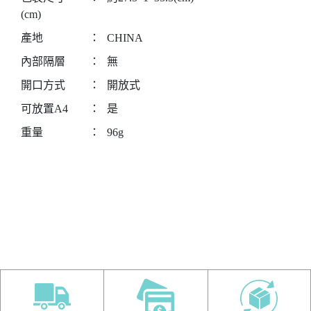
(cm)
產地
：
CHINA
內部隔層
：
無
開口方式
：
開放式
可放置A4
：
是
重量
：
96g