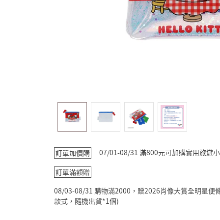
07/01-08/31 滿800元可加購實用
訂單加價購
訂單滿額贈
08/03-08/31 購物滿2000，贈2026肖像大賞全
款式，隨機出貨*1個)