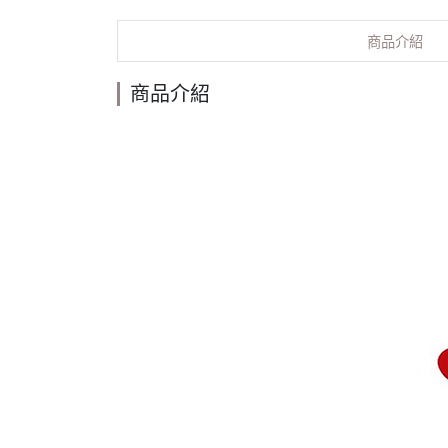
商品介紹
商品介紹