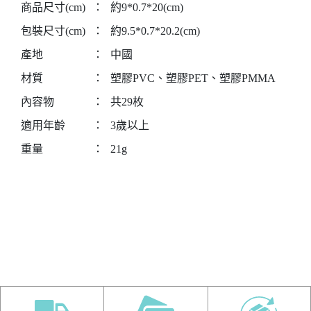
商品尺寸(cm)
：
約9*0.7*20(cm)
包裝尺寸(cm)
：
約9.5*0.7*20.2(cm)
產地
：
中國
材質
：
塑膠PVC、塑膠PET、塑膠PMMA
內容物
：
共29枚
適用年齡
：
3歲以上
重量
：
21g