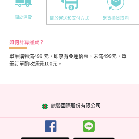
關於運費
關於運送和支付方式
退貨換貨取消
如何計算運費？
單筆購物滿499 元，即享有免運優惠，未滿499元，單
筆訂單酌收運費100元。
麗嬰國際股份有限公司