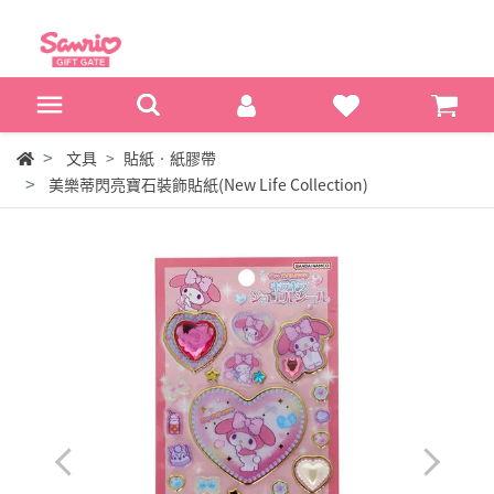
文具
貼紙‧紙膠帶
美樂蒂閃亮寶石裝飾貼紙(New Life Collection)