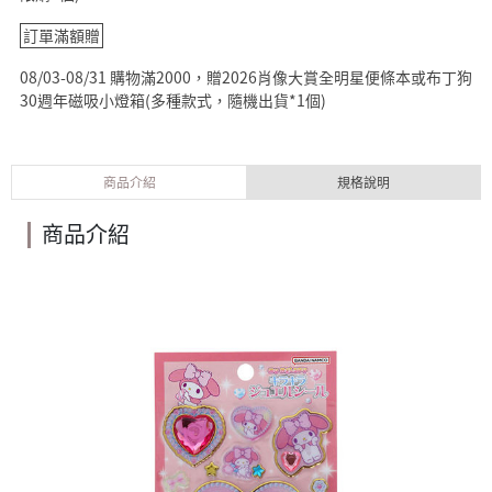
訂單滿額贈
08/03-08/31 購物滿2000，贈2026肖像大賞全明星便條本或布丁狗
30週年磁吸小燈箱(多種款式，隨機出貨*1個)
商品介紹
規格說明
商品介紹