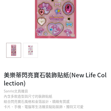
美樂蒂閃亮寶石裝飾貼紙(New Life Col
lection)
Sanrio文具雜貨
內含多款造型與尺寸的裝飾貼紙
結合閃亮寶石風格和金箔設計，精緻有質感
卡片、手機、電腦等生活雜貨黏貼裝飾，獨特又可愛