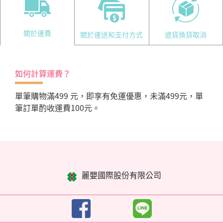
關於運費
關於運送和支付方式
退貨換貨取消
如何計算運費？
單筆購物滿499 元，即享有免運優惠，未滿499元，單
筆訂單酌收運費100元。
麗嬰國際股份有限公司