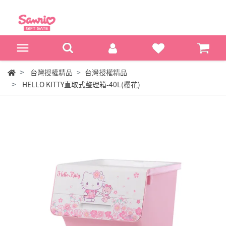
台灣授權精品
台灣授權精品
HELLO KITTY直取式整理箱-40L(櫻花)