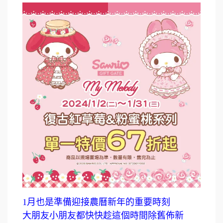
1月也是準備迎接農曆新年的重要時刻
大朋友小朋友都快快趁這個時間除舊佈新