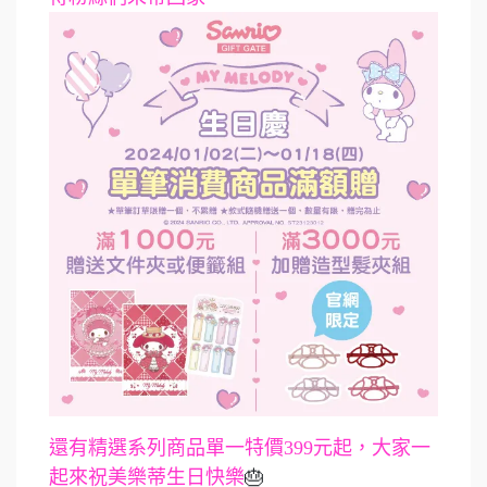
還有精選系列商品單一特價399元起，大家一
起來祝美樂蒂生日快樂
🎂