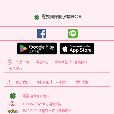
麗嬰國際股份有限公司
新手上路
購物FAQ
聯絡客服
會員條款
會員權益
關於我們
門市資訊
人才募集
隱私政策
麗嬰國際官方網站
Funbox Toys官方購物網站
POP CIRCUS星奇市官方購物網站