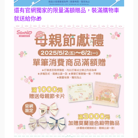
還有官網獨家的限量滿額贈品，裝滿購物車
就送給你🎁