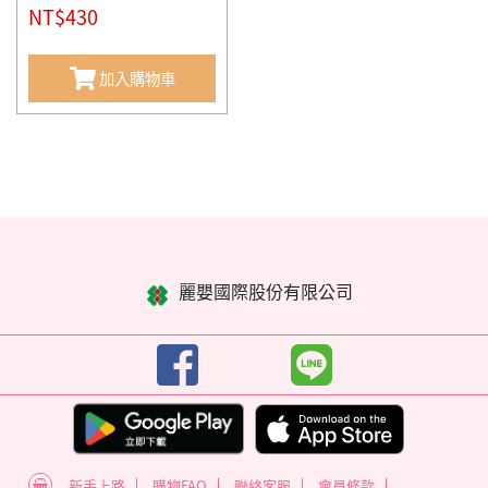
NT$430
加入購物車
麗嬰國際股份有限公司
新手上路
購物FAQ
聯絡客服
會員條款