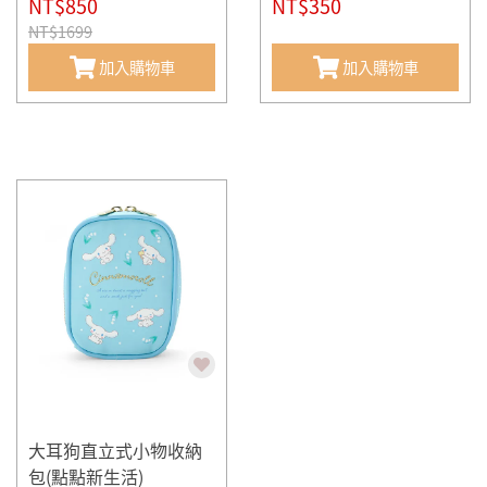
NT$850
NT$350
NT$1699
加入購物車
加入購物車
大耳狗直立式小物收納
包(點點新生活)