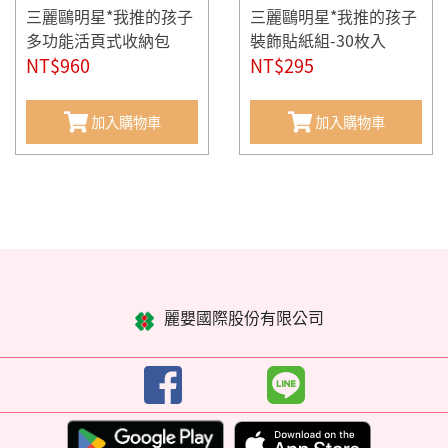
三麗鷗明星*我推的孩子
三麗鷗明星*我推的孩子
多功能活頁式收納包
裝飾貼紙組-30枚入
NT$960
NT$295
加入購物車
加入購物車
麗嬰國際股份有限公司