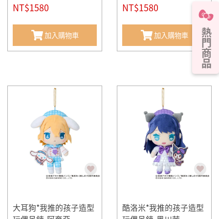
NT$1580
NT$1580
熱門商品
加入購物車
加入購物車
大耳狗*我推的孩子造型
酷洛米*我推的孩子造型