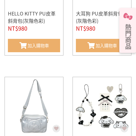
HELLO KITTY PU皮革
大耳狗 PU皮革斜背包
斜背包(灰階色彩)
(灰階色彩)
熱門商品
NT$980
NT$980
加入購物車
加入購物車