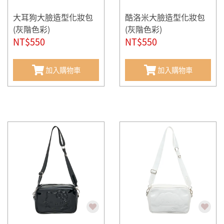
大耳狗大臉造型化妝包
酷洛米大臉造型化妝包
(灰階色彩)
(灰階色彩)
NT$550
NT$550
加入購物車
加入購物車