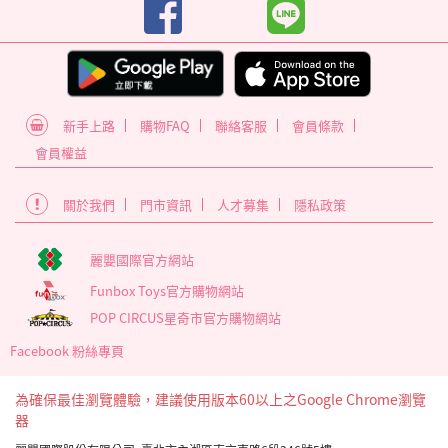
新手上路
購物FAQ
聯絡客服
會員條款
會員權益
關於我們
門市資訊
人才募集
隱私政策
麗嬰國際官方網站
Funbox Toys官方購物網站
POP CIRCUS星奇市官方購物網站
Facebook 粉絲專頁
為確保最佳瀏覽體驗，建議使用版本60以上之Google Chrome瀏覽
器