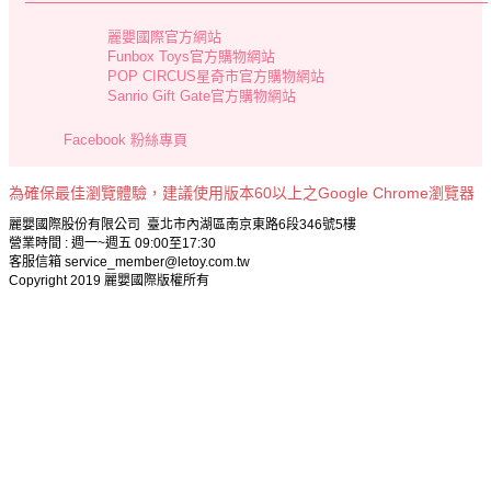
麗嬰國際官方網站
Funbox Toys官方購物網站
POP CIRCUS星奇市官方購物網站
Sanrio Gift Gate官方購物網站
Facebook 粉絲專頁
為確保最佳瀏覽體驗，建議使用版本60以上之Google Chrome瀏覽器
麗嬰國際股份有限公司 臺北市內湖區南京東路6段346號5樓
營業時間 : 週一~週五 09:00至17:30
客服信箱 service_member@letoy.com.tw
Copyright 2019 麗嬰國際版權所有