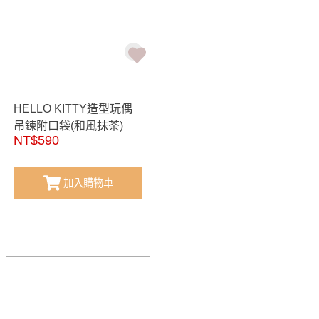
HELLO KITTY造型玩偶
吊鍊附口袋(和風抹茶)
NT$590
加入購物車