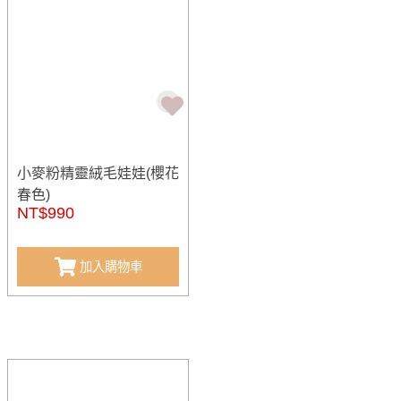
小麥粉精靈絨毛娃娃(櫻花
春色)
NT$990
加入購物車