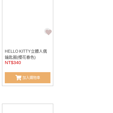
HELLO KITTY立體人偶
鑰匙圈(櫻花春色)
NT$340
加入購物車