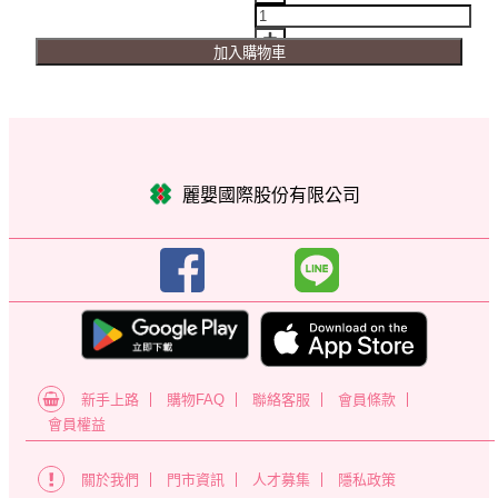
加入購物車
麗嬰國際股份有限公司
新手上路
購物FAQ
聯絡客服
會員條款
會員權益
關於我們
門市資訊
人才募集
隱私政策