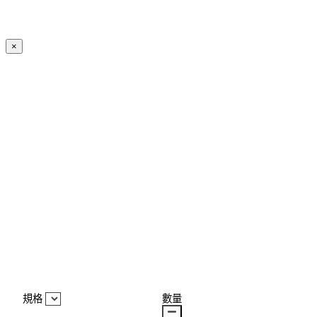
×
規格
數量