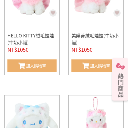
HELLO KITTY絨毛娃娃
美樂蒂絨毛娃娃(牛奶小
(牛奶小貓)
貓)
NT$1050
NT$1050
加入購物車
加入購物車
熱門商品