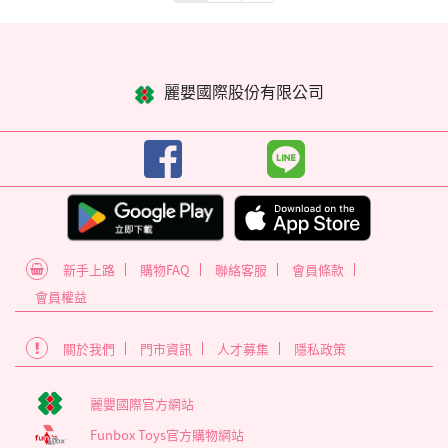
麗嬰國際股份有限公司
新手上路
購物FAQ
聯絡客服
會員條款
會員權益
關於我們
門市資訊
人才募集
隱私政策
麗嬰國際官方網站
Funbox Toys官方購物網站