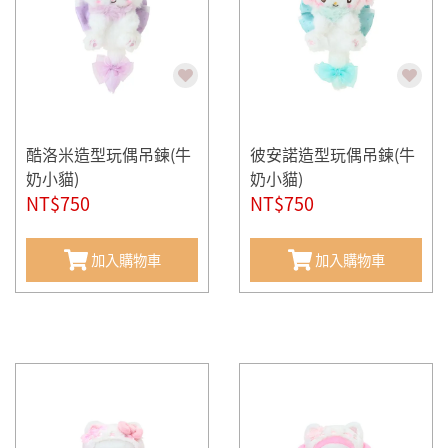
酷洛米造型玩偶吊鍊(牛
彼安諾造型玩偶吊鍊(牛
奶小貓)
奶小貓)
NT$750
NT$750
加入購物車
加入購物車