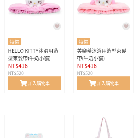
特價
特價
HELLO KITTY沐浴用造
美樂蒂沐浴用造型束髮
型束髮帶(牛奶小貓)
帶(牛奶小貓)
NT$416
NT$416
NT$520
NT$520
加入購物車
加入購物車