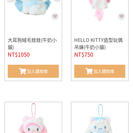
大耳狗絨毛娃娃(牛奶小
HELLO KITTY造型玩偶
貓)
吊鍊(牛奶小貓)
NT$1050
NT$750
加入購物車
加入購物車