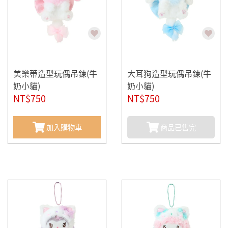
美樂蒂造型玩偶吊鍊(牛
大耳狗造型玩偶吊鍊(牛
奶小貓)
奶小貓)
NT$750
NT$750
加入購物車
商品已售完