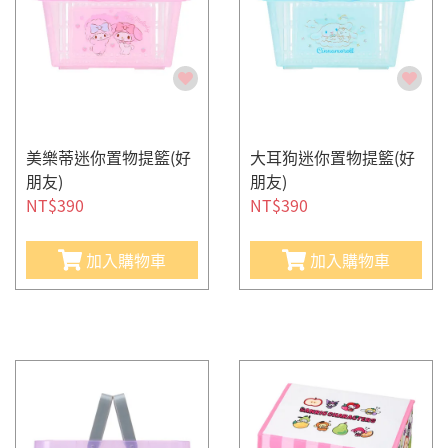
美樂蒂迷你置物提籃(好
大耳狗迷你置物提籃(好
朋友)
朋友)
NT$390
NT$390
加入購物車
加入購物車