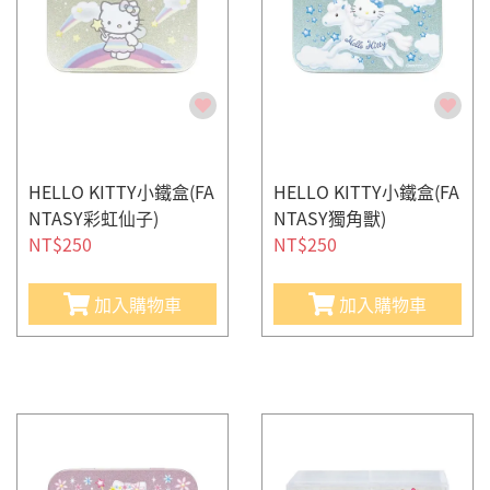
HELLO KITTY小鐵盒(FA
HELLO KITTY小鐵盒(FA
NTASY彩虹仙子)
NTASY獨角獸)
NT$250
NT$250
加入購物車
加入購物車