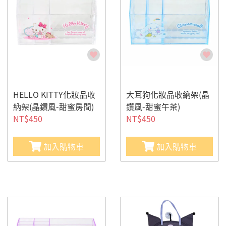
HELLO KITTY化妝品收
大耳狗化妝品收納架(晶
納架(晶鑽風-甜蜜房間)
鑽風-甜蜜午茶)
NT$450
NT$450
加入購物車
加入購物車