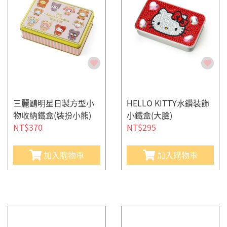
三麗鷗明星日製方型小
HELLO KITTY水鑽裝飾
物收納鐵盒(裝扮小熊)
小鐵盒(大臉)
NT$370
NT$295
加入購物車
加入購物車