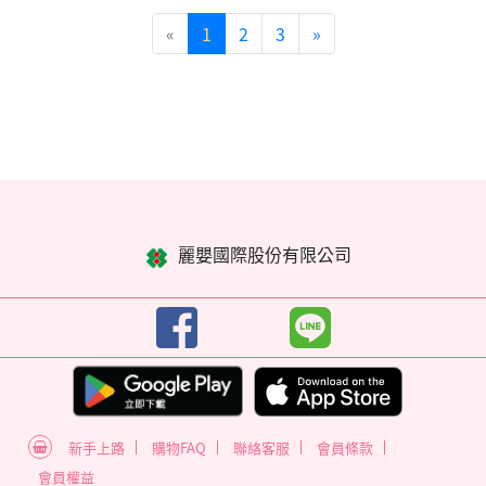
«
1
2
3
»
麗嬰國際股份有限公司
新手上路
購物FAQ
聯絡客服
會員條款
會員權益