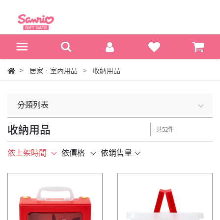
居家‧室內用品
收納用品
分類列表
收納用品
共52件
依上架時間
依價格
依銷售量