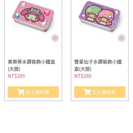
美樂蒂水鑽裝飾小鐵盒
雙星仙子水鑽裝飾小鐵
(大臉)
盒(大臉)
NT$295
NT$295
加入購物車
加入購物車