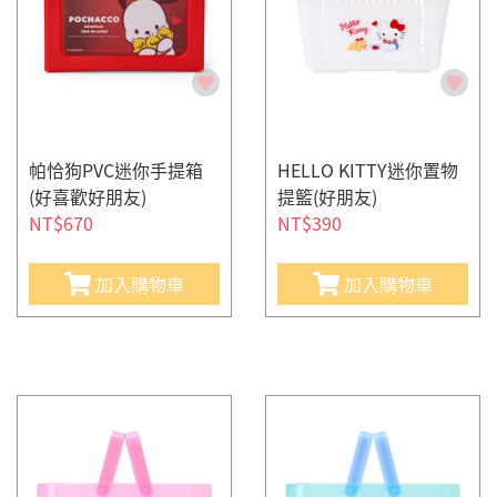
帕恰狗PVC迷你手提箱
HELLO KITTY迷你置物
(好喜歡好朋友)
提籃(好朋友)
NT$670
NT$390
加入購物車
加入購物車