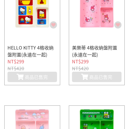
HELLO KITTY 4格收納
美樂蒂 4格收納盤附蓋
盤附蓋(永遠在一起)
(永遠在一起)
NT$299
NT$299
NT$420
NT$420
商品已售完
商品已售完