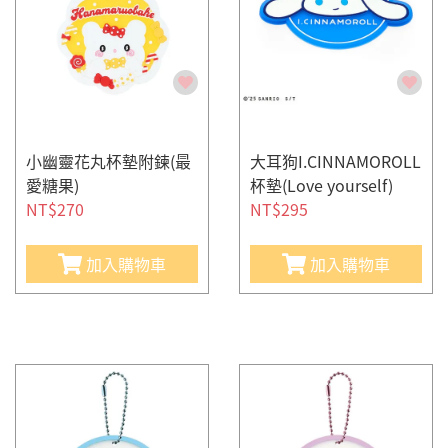
小幽靈花丸杯墊附鍊(最
大耳狗I.CINNAMOROLL
愛糖果)
杯墊(Love yourself)
NT$270
NT$295
加入購物車
加入購物車