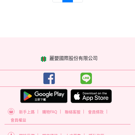
麗嬰國際股份有限公司
新手上路
購物FAQ
聯絡客服
會員條款
會員權益