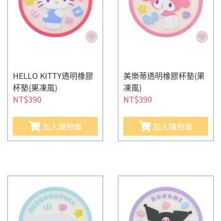
HELLO KITTY透明橡膠
美樂蒂透明橡膠杯墊(果
杯墊(果凍風)
凍風)
NT$390
NT$390
加入購物車
加入購物車