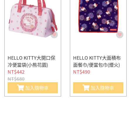
HELLO KITTY大開口保
HELLO KITTY大面積布
冷便當袋(小熊花園)
面餐巾/便當包巾(煙火)
NT$442
NT$490
NT$680
加入購物車
加入購物車