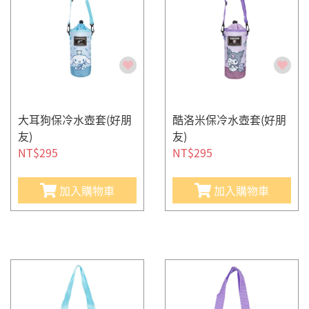
大耳狗保冷水壺套(好朋
酷洛米保冷水壺套(好朋
友)
友)
NT$295
NT$295
加入購物車
加入購物車