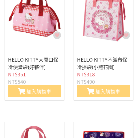
HELLO KITTY大開口保
HELLO KITTY不織布保
冷便當袋(好夥伴)
冷提袋(小熊花園)
NT$351
NT$318
NT$540
NT$490
加入購物車
加入購物車