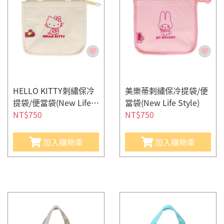
HELLO KITTY刺繡保冷
美樂蒂刺繡保冷提袋/便
提袋/便當袋(New Life S
當袋(New Life Style)
tyle)
NT$750
NT$750
加入購物車
加入購物車