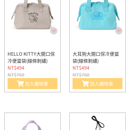
HELLO KITTY大開口保
大耳狗大開口保冷便當
冷便當袋(線條刺繡)
袋(線條刺繡)
NT$494
NT$494
NT$760
NT$760
加入購物車
加入購物車