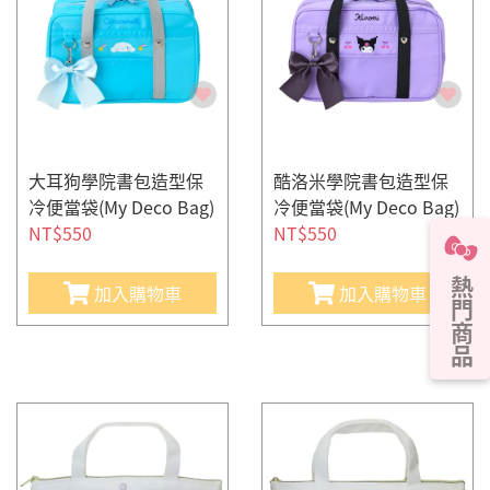
大耳狗學院書包造型保
酷洛米學院書包造型保
冷便當袋(My Deco Bag)
冷便當袋(My Deco Bag)
NT$550
NT$550
熱門商品
加入購物車
加入購物車