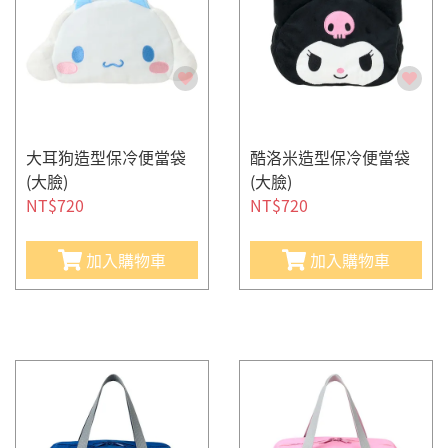
大耳狗造型保冷便當袋
酷洛米造型保冷便當袋
(大臉)
(大臉)
NT$720
NT$720
加入購物車
加入購物車