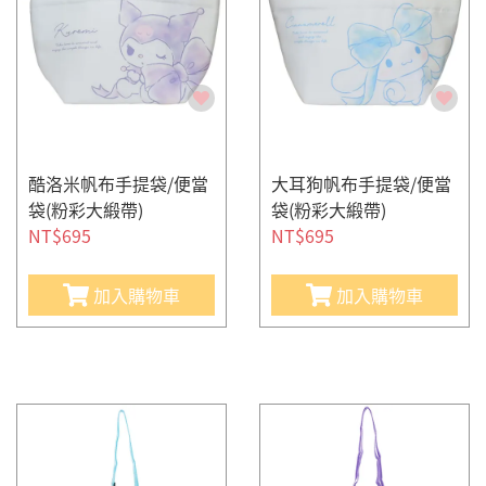
酷洛米帆布手提袋/便當
大耳狗帆布手提袋/便當
袋(粉彩大緞帶)
袋(粉彩大緞帶)
NT$695
NT$695
加入購物車
加入購物車