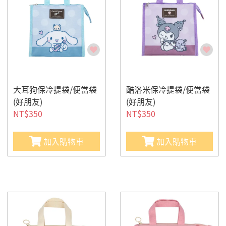
大耳狗保冷提袋/便當袋
酷洛米保冷提袋/便當袋
(好朋友)
(好朋友)
NT$350
NT$350
加入購物車
加入購物車