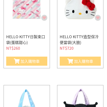
HELLO KITTY日製束口
HELLO KITTY造型保冷
袋(蛋糕甜心)
便當袋(大臉)
NT$260
NT$720
加入購物車
加入購物車