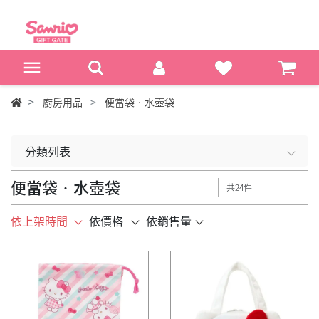
廚房用品
便當袋‧水壺袋
分類列表
便當袋‧水壺袋
共24件
依上架時間
依價格
依銷售量